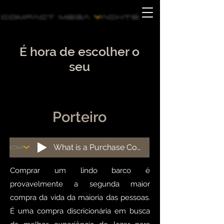
É hora de escolher o
seu
Porteiro
What is a Purchase Concierge?
Comprar um lindo barco é
provavelmente a segunda maior
compra da vida da maioria das pessoas.
É uma compra discricionária em busca