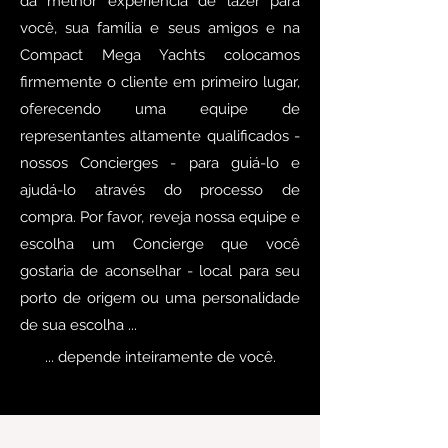
da melhor experiência de lazer para
você, sua família e seus amigos e na
Compact Mega Yachts colocamos
firmemente o cliente em primeiro lugar,
oferecendo uma equipe de
representantes altamente qualificados -
nossos Concierges - para guiá-lo e
ajudá-lo através do processo de
compra. Por favor, reveja nossa equipe e
escolha um Concierge que você
gostaria de aconselhar - local para seu
porto de origem ou uma personalidade
de sua escolha ...
... depende inteiramente de você.