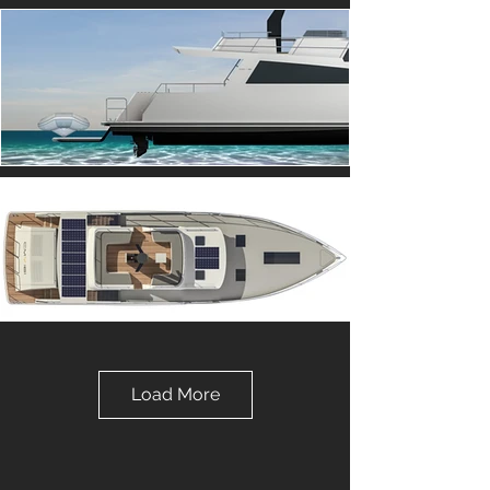
Load More