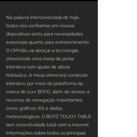
Na palavra interconectada de hoje,
todos nós confiamos em nossos
dispositivos tanto para necessidades
essenciais quanto para entretenimento.
O CMY161 vai abraçar a tecnologia,
oferecendo uma mesa de jantar
interativa com ajuste de altura
hidráulico. A mesa oferecerá conteúdo
interativo por meio da plataforma da
marca de luxo BOYD, além de acesso a
recursos de navegação importantes,
como gráficos AIS e dados
meteorológicos. O BOYD TOUCH TABLE
tem conectividade total com a Internet.
Informações sobre todos os principais