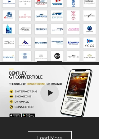
Load More