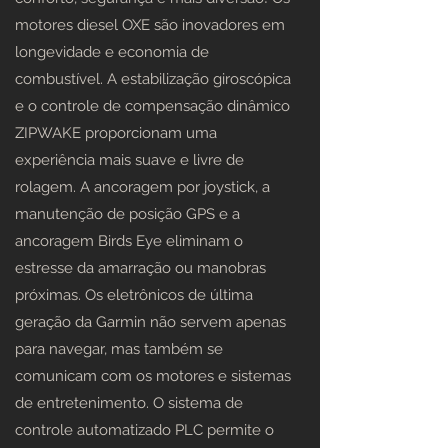
motores diesel OXE são inovadores em
longevidade e economia de
combustível. A estabilização giroscópica
e o controle de compensação dinâmico
ZIPWAKE proporcionam uma
experiência mais suave e livre de
rolagem. A ancoragem por joystick, a
manutenção de posição GPS e a
ancoragem Birds Eye eliminam o
estresse da amarração ou manobras
próximas. Os eletrônicos de última
geração da Garmin não servem apenas
para navegar, mas também se
comunicam com os motores e sistemas
de entretenimento. O sistema de
controle automatizado PLC permite o