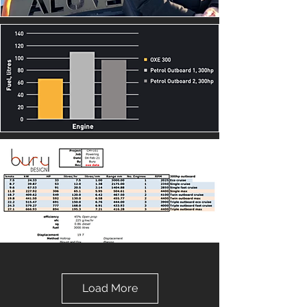
Load More