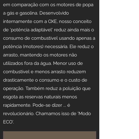
em comparação com os motores de popa
a gás e gasolina. Desenvolvido
internamente com a OXE, nosso conceito
de 'potência adaptável' reduz ainda mais o
consumo de combustível usando apenas a
potência (motores) necessária. Ele reduz o
arrasto, mantendo os motores não
utilizados fora da água. Menor uso de
combustível e menos arrasto reduzem
drasticamente o consumo e o custo de
operação. Também reduz a poluição que
esgota as reservas naturais menos
rapidamente. Pode-se dizer ... é
revolucionário. Chamamos isso de 'Modo
ECO'.