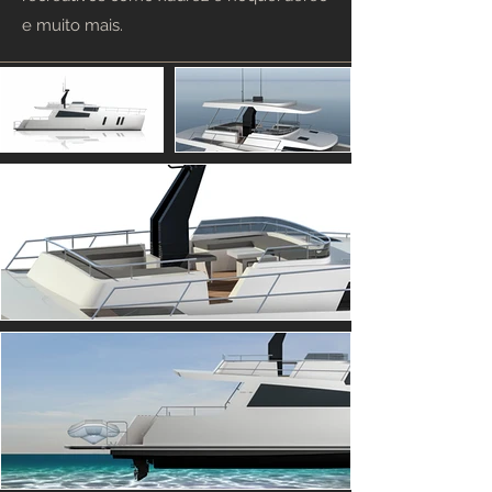
e muito mais.